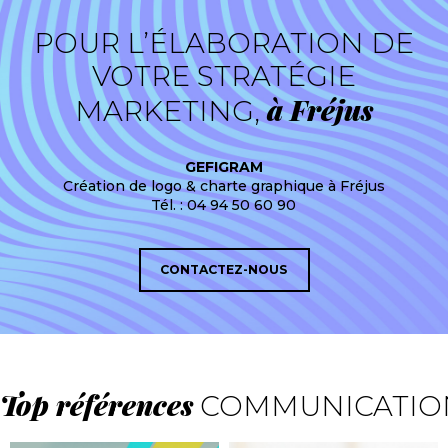
POUR L’ÉLABORATION DE
VOTRE STRATÉGIE
à Fréjus
MARKETING,
GEFIGRAM
Création de logo & charte graphique à Fréjus
Tél. : 04 94 50 60 90
CONTACTEZ-NOUS
Top références
COMMUNICATIO