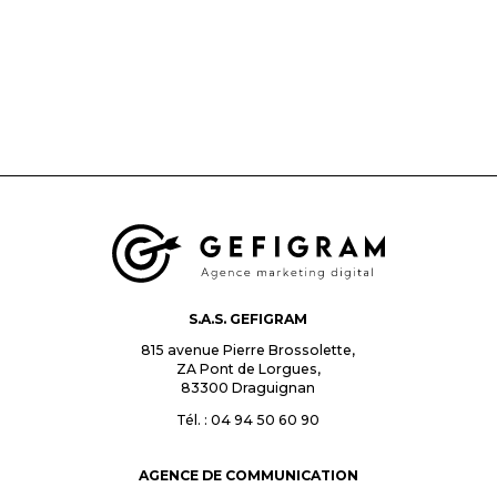
S.A.S. GEFIGRAM
815 avenue Pierre Brossolette,
ZA Pont de Lorgues,
83300
Draguignan
Tél. : 04 94 50 60 90
AGENCE DE COMMUNICATION