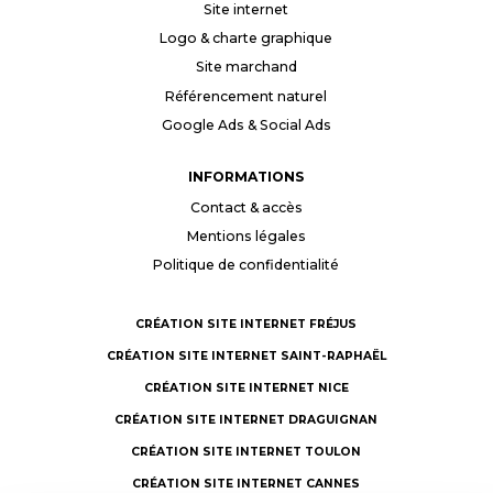
Site internet
Logo & charte graphique
Site marchand
Référencement naturel
Google Ads & Social Ads
INFORMATIONS
Contact & accès
Mentions légales
Politique de confidentialité
CRÉATION SITE INTERNET FRÉJUS
CRÉATION SITE INTERNET SAINT-RAPHAËL
CRÉATION SITE INTERNET NICE
CRÉATION SITE INTERNET DRAGUIGNAN
CRÉATION SITE INTERNET TOULON
CRÉATION SITE INTERNET CANNES