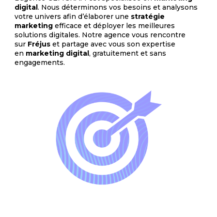
digital
. Nous déterminons vos besoins et analysons
votre univers afin d’élaborer une
stratégie
marketing
efficace et déployer les meilleures
solutions digitales. Notre agence vous rencontre
sur
Fréjus
et partage avec vous son expertise
en
marketing digital
, gratuitement et sans
engagements.