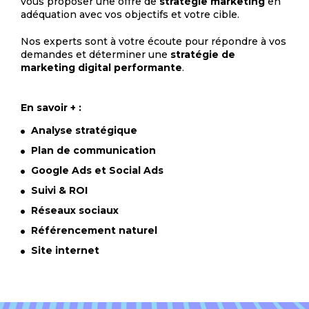
vous proposer une offre de
stratégie marketing
en
adéquation avec vos objectifs et votre cible.
Nos experts sont à votre écoute pour répondre à vos
demandes et déterminer une
stratégie de
marketing digital performante
.
En savoir + :
Analyse stratégique
Plan de communication
Google Ads et Social Ads
Suivi & ROI
Réseaux sociaux
Référencement naturel
Site internet