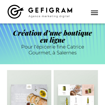
Panneau de gestion des cookies
Création d'une boutique
en ligne
Pour l'épicerie fine Catrice
Gourmet, à Salernes