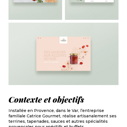
Contexte et objectifs
Installée en Provence, dans le Var, l’entreprise
familiale Catrice Gourmet, réalise artisanalement ses
terrines, tapenades, sauces et autres spécialités
provençales pour apéritifs et buffets.