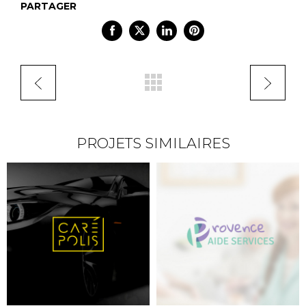
PARTAGER
PROJETS SIMILAIRES