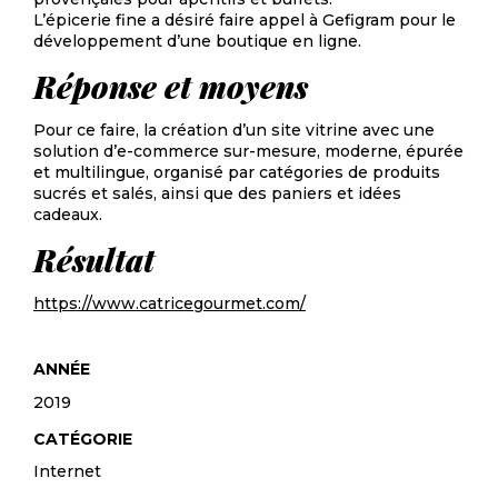
L’épicerie fine a désiré faire appel à Gefigram pour le
développement d’une boutique en ligne.
Réponse et moyens
Pour ce faire, la création d’un site vitrine avec une
solution d’e-commerce sur-mesure, moderne, épurée
et multilingue, organisé par catégories de produits
sucrés et salés, ainsi que des paniers et idées
cadeaux.
Résultat
https://www.catricegourmet.com/
ANNÉE
2019
CATÉGORIE
Internet