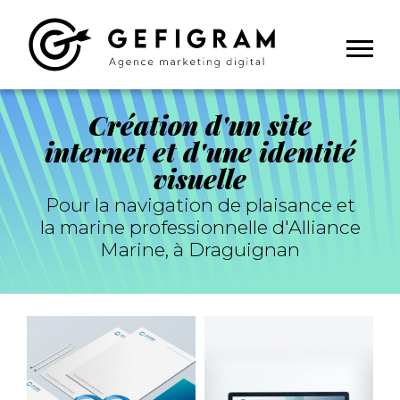
Panneau de gestion des cookies
Création d'un site
internet et d'une identité
visuelle
Pour la navigation de plaisance et
la marine professionnelle d'Alliance
Marine, à Draguignan