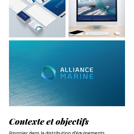
Contexte et objectifs
Pionnier dans la distribution d’équipements