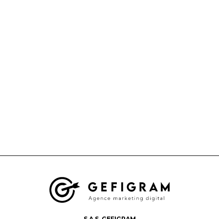
S.A.S. GEFIGRAM