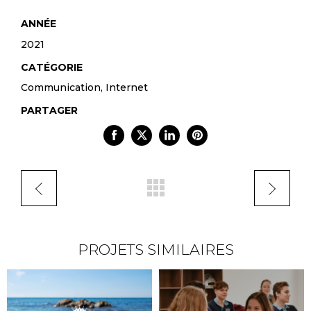
ANNÉE
2021
CATÉGORIE
Communication, Internet
PARTAGER
PROJETS SIMILAIRES