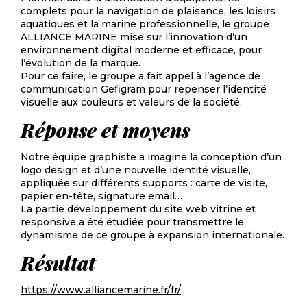
complets pour la navigation de plaisance, les loisirs
aquatiques et la marine professionnelle, le groupe
ALLIANCE MARINE mise sur l’innovation d’un
environnement digital moderne et efficace, pour
l’évolution de la marque.
Pour ce faire, le groupe a fait appel à l’agence de
communication Gefigram pour repenser l’identité
visuelle aux couleurs et valeurs de la société.
Réponse et moyens
Notre équipe graphiste a imaginé la conception d’un
logo design et d’une nouvelle identité visuelle,
appliquée sur différents supports : carte de visite,
papier en-tête, signature email…
La partie développement du site web vitrine et
responsive a été étudiée pour transmettre le
dynamisme de ce groupe à expansion internationale.
Résultat
https://www.alliancemarine.fr/fr/