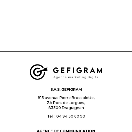
S.A.S. GEFIGRAM
815 avenue Pierre Brossolette,
ZA Pont de Lorgues,
83300
Draguignan
Tél. : 04 94 50 60 90
AGENCE DE COMMUNICATION