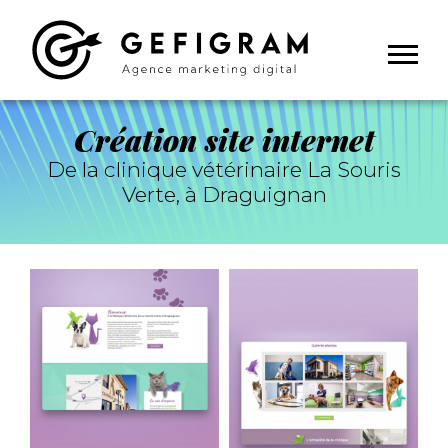
Panneau de gestion des cookies
Création site internet
De la clinique vétérinaire La Souris
Verte, à Draguignan