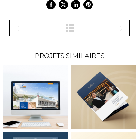
PROJETS SIMILAIRES