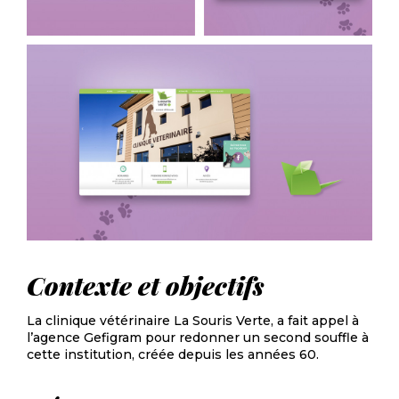
Contexte et objectifs
La clinique vétérinaire La Souris Verte, a fait appel à
l’agence Gefigram pour redonner un second souffle à
cette institution, créée depuis les années 60.