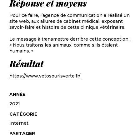
Réponse et moyens
Pour ce faire, l’agence de communication a réalisé un
site web, aux allures de cabinet médical, exposant
savoir-faire et histoire de cette clinique vétérinaire.
Le message à transmettre derrière cette conception :
« Nous traitons les animaux, comme s’ils étaient
humains. »
Résultat
https://www.vetosourisverte.fr/
ANNÉE
2021
CATÉGORIE
Internet
PARTAGER