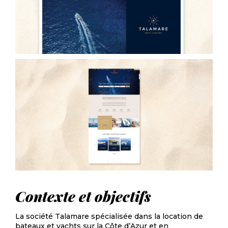
Contexte et objectifs
La société Talamare spécialisée dans la location de
bateaux et yachts sur la Côte d’Azur et en