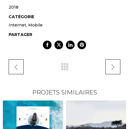
2018
CATÉGORIE
Internet, Mobile
PARTAGER
PROJETS SIMILAIRES