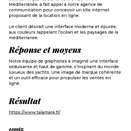
Méditerranée, a fait appel à notre agence de
communication pour concevoir un site internet
proposant de la location en ligne.
Le client désirait une interface moderne et épurée,
aux couleurs rappelant l’océan et les paysages de la
méditerranée.
Réponse et moyens
Notre équipe de graphistes a imaginé une interface
séduisante et haut de gamme, s’inspirant du monde
luxueux des yachts. Une image de marque cohérente
et un outil efficace pour propulser les ventes en
ligne.
Résultat
https://www.talamare.fr/
ANNÉE