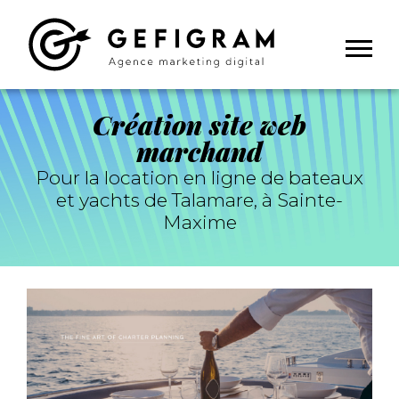
Panneau de gestion des cookies
Création site web
marchand
Pour la location en ligne de bateaux
et yachts de Talamare, à Sainte-
Maxime